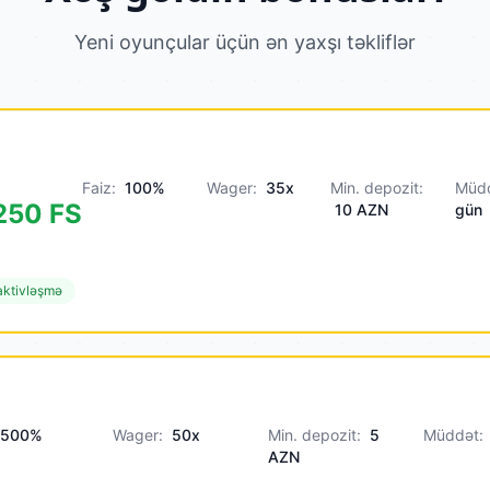
Yeni oyunçular üçün ən yaxşı təkliflər
Faiz:
100%
Wager:
35x
Min. depozit:
Müdd
250 FS
10 AZN
gün
aktivləşmə
500%
Wager:
50x
Min. depozit:
5
Müddət:
AZN