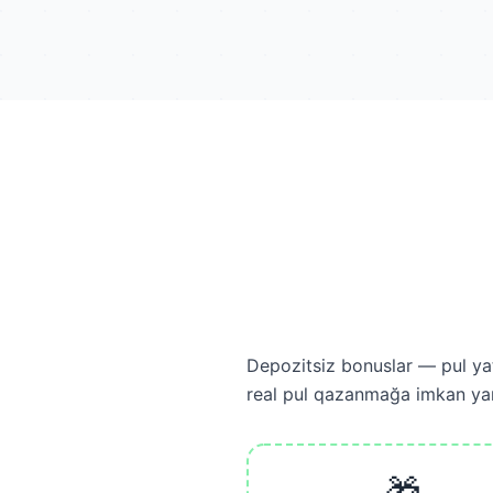
Depozitsiz bonuslar — pul ya
real pul qazanmağa imkan yarad