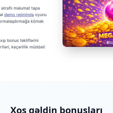
 ətraflı məlumat tapa
vəl
demo rejimində
oyunu
 formalaşdırmağa kömək
şı bonus təkliflərini
tləri, keçərlilik müddəti
Xoş gəldin bonusları