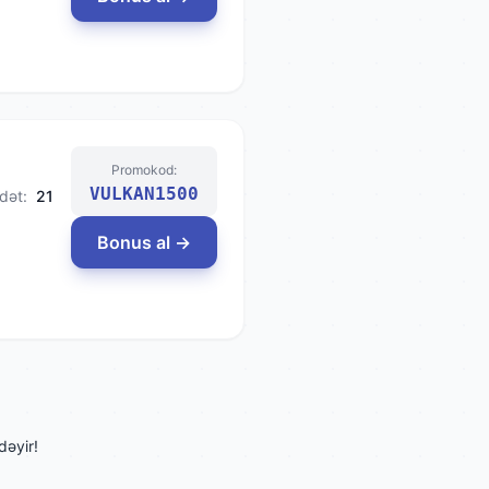
Promokod:
VULKAN1500
dət:
21
Bonus al →
dəyir!