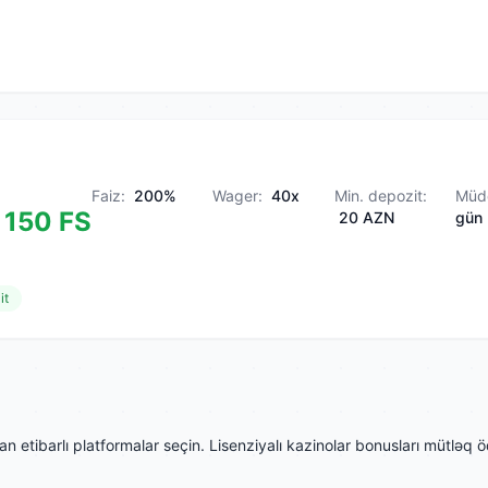
Faiz:
200%
Wager:
40x
Min. depozit:
Müd
 150 FS
20 AZN
gün
it
n etibarlı platformalar seçin. Lisenziyalı kazinolar bonusları mütləq ö