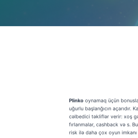
Plinko
oynamaq üçün bonusla
uğurlu başlanğıcın açarıdır. K
cəlbedici təkliflər verir: xoş 
fırlanmalar, cashback və s. B
risk ilə daha çox oyun imkanı 