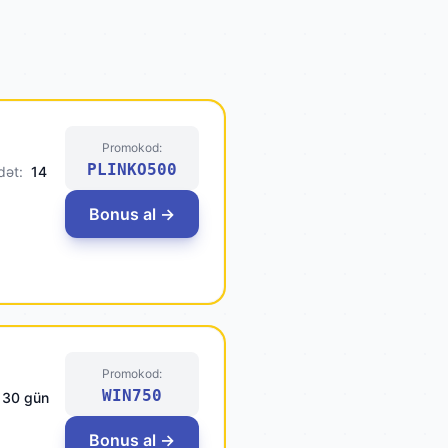
Promokod:
PLINKO500
ət:
14
Bonus al →
Promokod:
WIN750
30 gün
Bonus al →