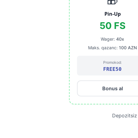
🎁
Pin-Up
50 FS
Wager:
40x
Maks. qazanc:
100 AZN
Promokod:
FREE50
Bonus al
Depozitsiz