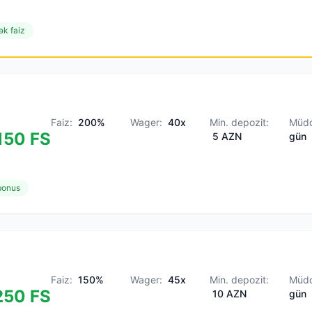
k faiz
Faiz:
200%
Wager:
40x
Min. depozit:
Müdd
150 FS
5 AZN
gün
bonus
Faiz:
150%
Wager:
45x
Min. depozit:
Müdd
250 FS
10 AZN
gün