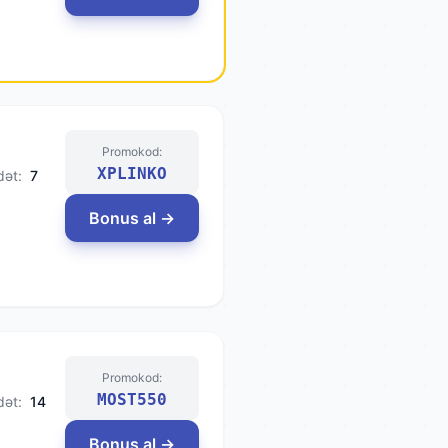
Promokod:
XPLINKO
ət:
7
Bonus al →
Promokod:
MOST550
ət:
14
Bonus al →