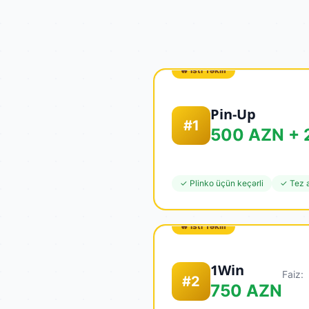
🔥 İsti Təklif
Pin-Up
#1
500 AZN + 
✓ Plinko üçün keçərli
✓ Tez 
🔥 İsti Təklif
1Win
Faiz:
#2
750 AZN